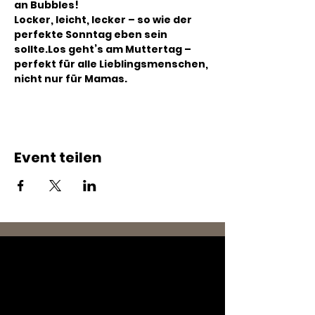
an Bubbles!
Locker, leicht, lecker – so wie der 
perfekte Sonntag eben sein 
sollte.Los geht’s am Muttertag – 
perfekt für alle Lieblingsmenschen, 
nicht nur für Mamas.
Event teilen